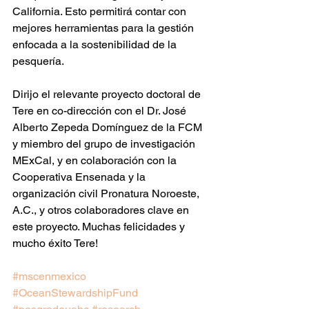
California. Esto permitirá contar con 
mejores herramientas para la gestión 
enfocada a la sostenibilidad de la 
pesquería. 
Dirijo el relevante proyecto doctoral de 
Tere en co-dirección con el Dr. José 
Alberto Zepeda Domínguez de la FCM 
y miembro del grupo de investigación 
MExCal, y en colaboración con la 
Cooperativa Ensenada y la 
organización civil Pronatura Noroeste, 
A.C., y otros colaboradores clave en 
este proyecto. Muchas felicidades y 
mucho éxito Tere!
#mscenmexico
#OceanStewardshipFund