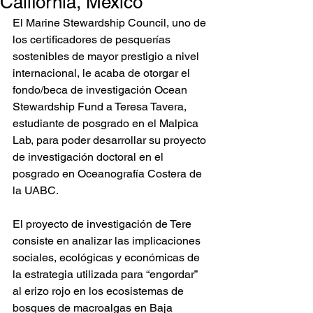
California, Mexico
El Marine Stewardship Council, uno de 
los certificadores de pesquerías 
sostenibles de mayor prestigio a nivel 
internacional, le acaba de otorgar el 
fondo/beca de investigación Ocean 
Stewardship Fund a Teresa Tavera, 
estudiante de posgrado en el Malpica 
Lab, para poder desarrollar su proyecto 
de investigación doctoral en el 
posgrado en Oceanografía Costera de 
la UABC.
El proyecto de investigación de Tere 
consiste en analizar las implicaciones 
sociales, ecológicas y económicas de 
la estrategia utilizada para “engordar” 
al erizo rojo en los ecosistemas de 
bosques de macroalgas en Baja 