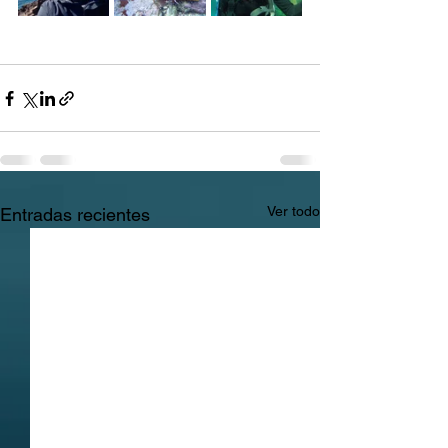
Ver todo
Entradas recientes