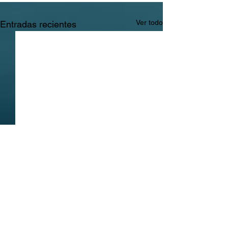
Ver todo
Entradas recientes