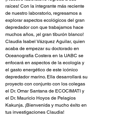
raíces! Con la integrante más reciente 
de nuestro laboratorio, regresamos a 
explorar aspectos ecológicos del gran 
depredador con que trabajamos hace 
muchos años, ¡el gran tiburón blanco! 
Claudia Isabel Vázquez Aguilar, quien 
acaba de empezar su doctorado en 
Oceanografía Costera en la UABC se 
enfocará en aspectos de la ecología y 
el gasto energético de este icónico 
depredador marino. Ella desarrollará su 
proyecto con conjunto con los colegas 
el Dr. Omar Santana de ECOCIMATI y 
el Dr. Mauricio Hoyos de Pelagios 
Kakunja. ¡Bienvenida y mucho éxito en 
tus investigaciones Claudia!